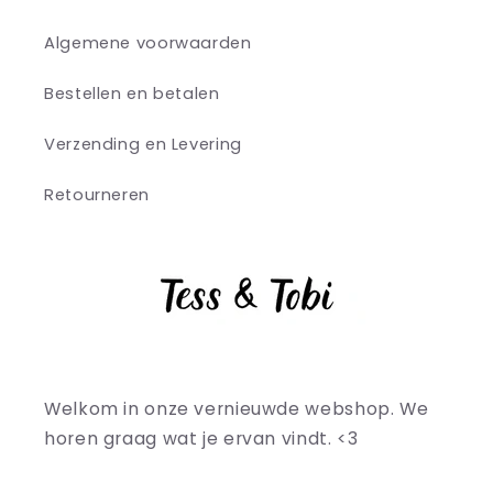
Algemene voorwaarden
Bestellen en betalen
Verzending en Levering
Retourneren
Welkom in onze vernieuwde webshop. We
horen graag wat je ervan vindt. <3