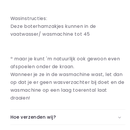
Wasinstructies:
Deze boterhamzakjes kunnen in de
vaatwasser/ wasmachine tot 45
º maar je kunt 'm natuurlijk ook gewoon even
afspoelen onder de kraan.
Wanneer je ze in de wasmachine wast, let dan
op dat je er geen wasverzachter bij doet en de
wasmachine op een laag toerental laat
draaien!
Hoe verzenden wij?