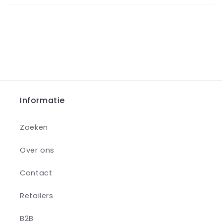
Informatie
Zoeken
Over ons
Contact
Retailers
B2B