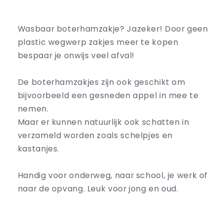
Wasbaar boterhamzakje? Jazeker! Door geen
plastic wegwerp zakjes meer te kopen
bespaar je onwijs veel afval!
De boterhamzakjes zijn ook geschikt om
bijvoorbeeld een gesneden appel in mee te
nemen.
Maar er kunnen natuurlijk ook schatten in
verzameld worden zoals schelpjes en
kastanjes.
Handig voor onderweg, naar school, je werk of
naar de opvang. Leuk voor jong en oud.