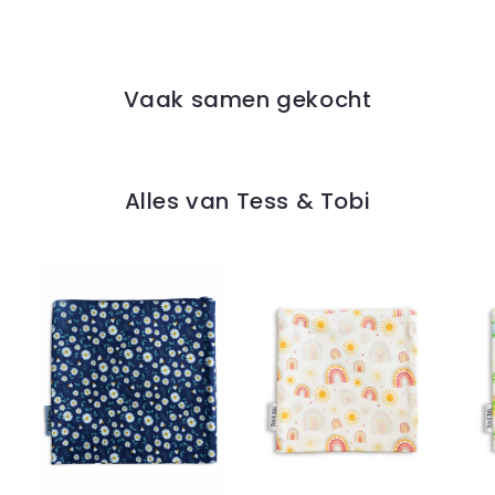
Vaak samen gekocht
Alles van Tess & Tobi