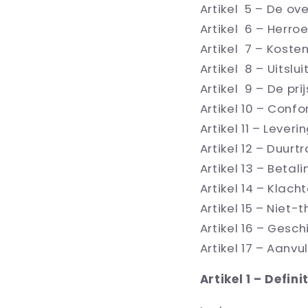
Artikel 5 – De o
Artikel 6 – Herro
Artikel 7 – Koste
Artikel 8 – Uitslu
Artikel 9 – De prij
Artikel 10 – Conf
Artikel 11 – Leveri
Artikel 12 – Duur
Artikel 13 – Betali
Artikel 14 – Klach
Artikel 15 – Niet
Artikel 16 – Gesch
Artikel 17 – Aanv
Artikel 1 – Defini