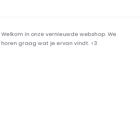
Welkom in onze vernieuwde webshop. We
horen graag wat je ervan vindt. <3