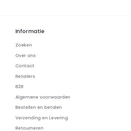
Informatie
Zoeken
Over ons
Contact
Retailers
B2B
Algemene voorwaarden
Bestellen en betalen
Verzending en Levering
Retourneren