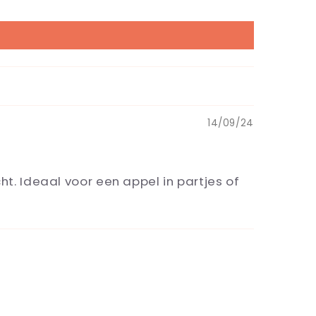
14/09/24
t. Ideaal voor een appel in partjes of