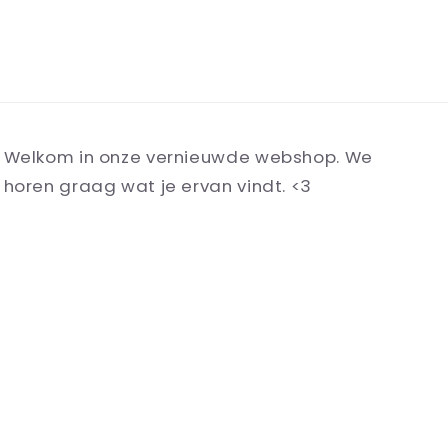
Welkom in onze vernieuwde webshop. We
horen graag wat je ervan vindt. <3