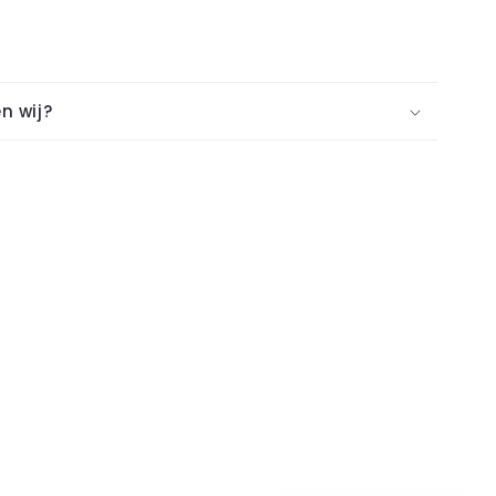
n wij?