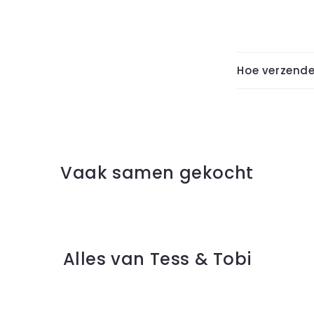
Hoe verzende
Vaak samen gekocht
Alles van Tess & Tobi