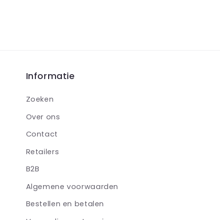
Informatie
Zoeken
Over ons
Contact
Retailers
B2B
Algemene voorwaarden
Bestellen en betalen