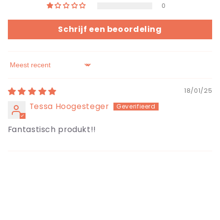
0
Schrijf een beoordeling
Sort by
18/01/25
Tessa Hoogesteger
Fantastisch produkt!!