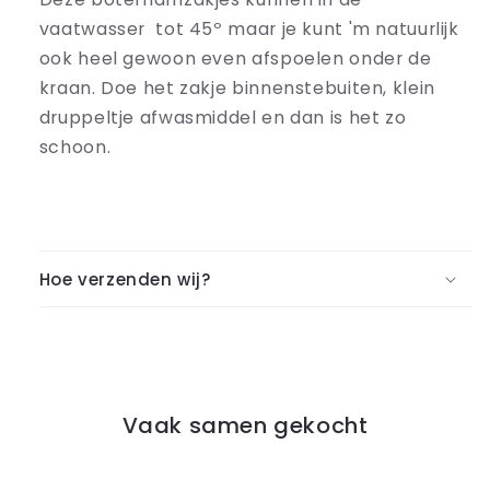
vaatwasser tot 45
º maar je kunt 'm natuurlijk
ook heel gewoon even afspoelen onder de
kraan. Doe het zakje binnenstebuiten, klein
druppeltje afwasmiddel en dan is het zo
schoon.
Hoe verzenden wij?
Vaak samen gekocht