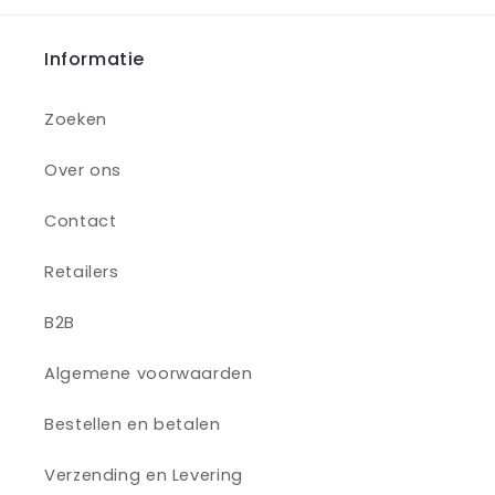
Informatie
Zoeken
Over ons
Contact
Retailers
B2B
Algemene voorwaarden
Bestellen en betalen
Verzending en Levering