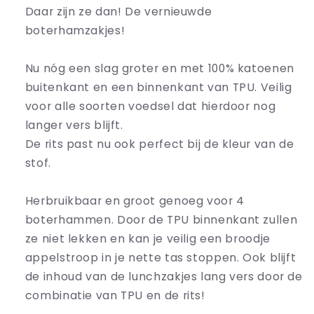
Daar zijn ze dan! De vernieuwde
boterhamzakjes!
Nu nóg een slag groter en met 100% katoenen
buitenkant en een binnenkant van TPU. Veilig
voor alle soorten voedsel dat hierdoor nog
langer vers blijft.
De rits past nu ook perfect bij de kleur van de
stof.
Herbruikbaar en groot genoeg voor 4
boterhammen. Door de TPU binnenkant zullen
ze niet lekken en kan je veilig een broodje
appelstroop in je nette tas stoppen. Ook blijft
de inhoud van de lunchzakjes lang vers door de
combinatie van TPU en de rits!