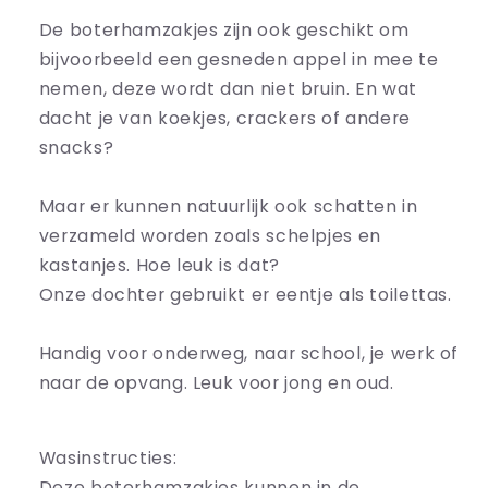
De boterhamzakjes zijn ook geschikt om
bijvoorbeeld een gesneden appel in mee te
nemen, deze wordt dan niet bruin. En wat
dacht je van koekjes, crackers of andere
snacks?
Maar er kunnen natuurlijk ook schatten in
verzameld worden zoals schelpjes en
kastanjes. Hoe leuk is dat?
Onze dochter gebruikt er eentje als toilettas.
Handig voor onderweg, naar school, je werk of
naar de opvang. Leuk voor jong en oud.
Wasinstructies:
Deze boterhamzakjes kunnen in de