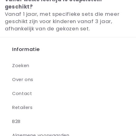
geschikt?
Vanaf 1 jaar, met specifieke sets die meer
geschikt zijn voor kinderen vanaf 3 jaar,
afhankelijk van de gekozen set.
Informatie
Zoeken
Over ons
Contact
Retailers
B2B
Algemene voorwaarden