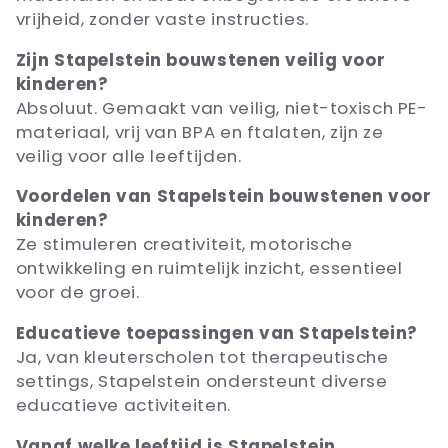
vrijheid, zonder vaste instructies.
Zijn Stapelstein bouwstenen veilig voor
kinderen?
Absoluut. Gemaakt van veilig, niet-toxisch PE-
materiaal, vrij van BPA en ftalaten, zijn ze
veilig voor alle leeftijden.
Voordelen van Stapelstein bouwstenen voor
kinderen?
Ze stimuleren creativiteit, motorische
ontwikkeling en ruimtelijk inzicht, essentieel
voor de groei.
Educatieve toepassingen van Stapelstein?
Ja, van kleuterscholen tot therapeutische
settings, Stapelstein ondersteunt diverse
educatieve activiteiten.
Vanaf welke leeftijd is Stapelstein