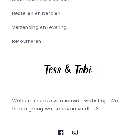
Bestellen en betalen
Verzending en Levering
Retourneren
Welkom in onze vernieuwde webshop. We
horen graag wat je ervan vindt. <3
Facebook
Instagram