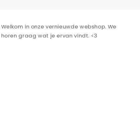
Welkom in onze vernieuwde webshop. We
horen graag wat je ervan vindt. <3