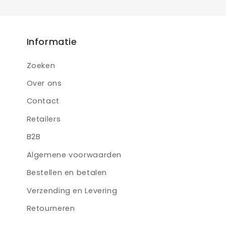
Informatie
Zoeken
Over ons
Contact
Retailers
B2B
Algemene voorwaarden
Bestellen en betalen
Verzending en Levering
Retourneren